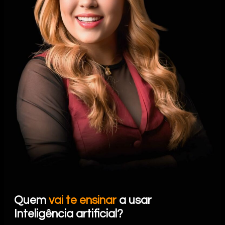
Quem
vai te ensinar
a usar
Inteligência artificial?