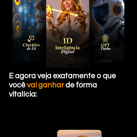
E agora veja exatamente o que
você
vai ganhar
de forma
vitalícia: