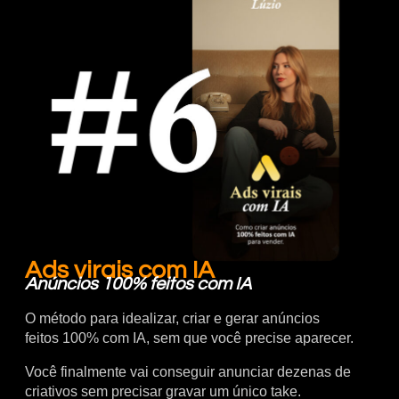
Ads virais com IA
Anúncios 100% feitos com IA
O método para idealizar, criar e gerar anúncios
feitos 100% com IA, sem que você precise aparecer.
Você finalmente vai conseguir anunciar dezenas de
criativos sem precisar gravar um único take.