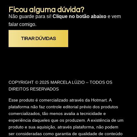
Ficou alguma dúvida?
Não guarde para si!
Clique no botão abaixo
e vem
falar comigo.
TIRAR DÚVIDAS
COPYRIGHT © 2025 MARCELA LÚZIO – TODOS OS
DIREITOS RESERVADOS
Esse produto é comercializado através da Hotmart. A
plataforma não faz controle editorial prévio dos produtos
comercializados, tão menos avalia a tecnicidade e
experiência daqueles que os produzem. A existência de um
produto e sua aquisição, através plataforma, não podem
ser consideradas como garantia de qualidade de conteúdo