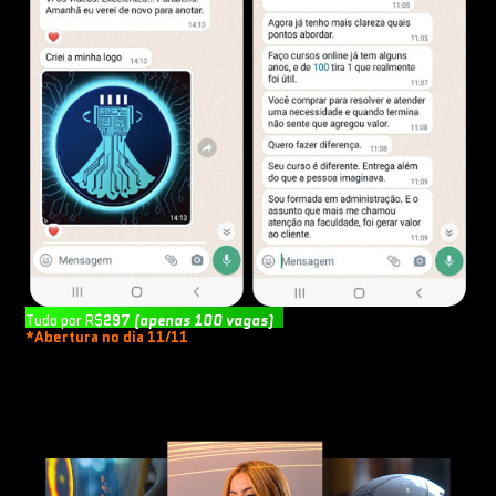
ENTRAR NO GRUPO VIP
Tudo por R$
297
(apenas 100 vagas)
*Abertura no dia 11/11